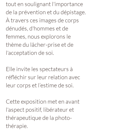
tout en soulignant l'importance
de la prévention et du dépistage.
À travers ces images de corps
dénudés, d'hommes et de
femmes, nous explorons le
thème du lâcher-prise et de
l'acceptation de soi.
Elle invite les spectateurs à
réfléchir sur leur relation avec
leur corps et l’estime de soi.
Cette exposition met en avant
l'aspect positif, libérateur et
thérapeutique de la photo-
thérapie.