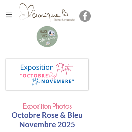
Exposition Photos
Octobre Rose & Bleu
Novembre 2025