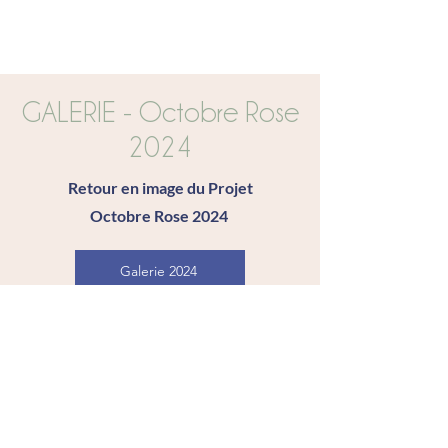
GALERIE - Octobre Rose
2024
Retour en image du Proje
t
Octobre Rose 2024
Galerie 2024
EVENEMENTS