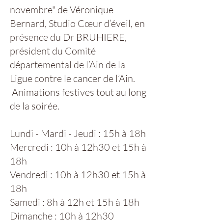
novembre" de Véronique
Bernard, Studio Cœur d’éveil, en
présence du Dr BRUHIERE,
président du Comité
départemental de l’Ain de la
Ligue contre le cancer de l’Ain.
Animations festives tout au long
de la soirée.
Lundi - Mardi - Jeudi : 15h à 18h
Mercredi : 10h à 12h30 et 15h à
18h
Vendredi : 10h à 12h30 et 15h à
18h
Samedi : 8h à 12h et 15h à 18h
Dimanche : 10h à 12h30