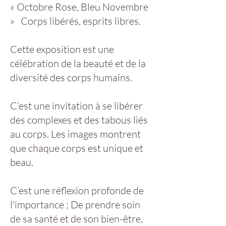
« Octobre Rose, Bleu Novembre
» Corps libérés, esprits libres.
Cette exposition est une
célébration de la beauté et de la
diversité des corps humains.
C’est une invitation à se libérer
des complexes et des tabous liés
au corps. Les images montrent
que chaque corps est unique et
beau.
C’est une réflexion profonde de
l'importance ; De prendre soin
de sa santé et de son bien-être,