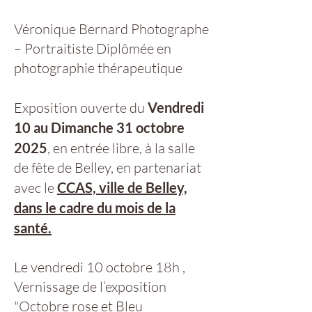
Véronique Bernard Photographe
– Portraitiste Diplômée en
photographie thérapeutique
Exposition ouverte du
Vendredi
10 au Dimanche 31 octobre
2025
, en entrée libre, à la salle
de fête de Belley, en partenariat
avec le
CCAS, ville de Belley,
dans le cadre du mois de la
santé.
Le vendredi 10 octobre 18h ,
Vernissage de l’exposition
"Octobre rose et Bleu