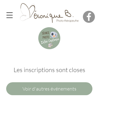
Les inscriptions sont closes
Voir d'autres événements