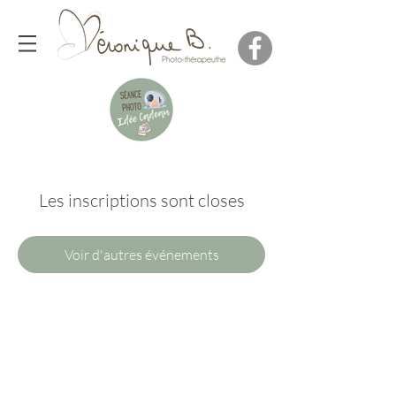
Les inscriptions sont closes
Voir d'autres événements