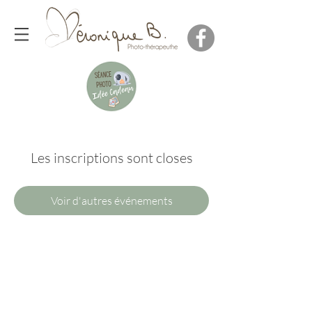
Les inscriptions sont closes
Voir d'autres événements