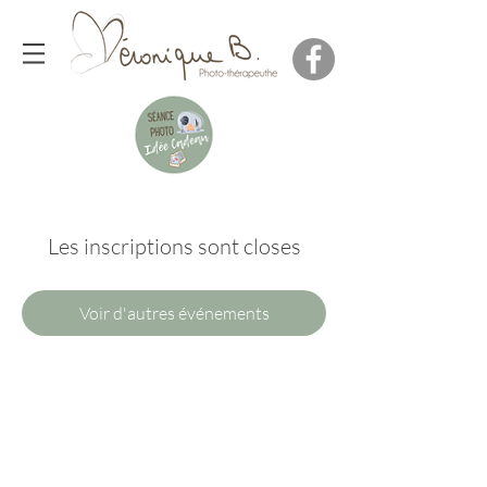
Les inscriptions sont closes
Voir d'autres événements